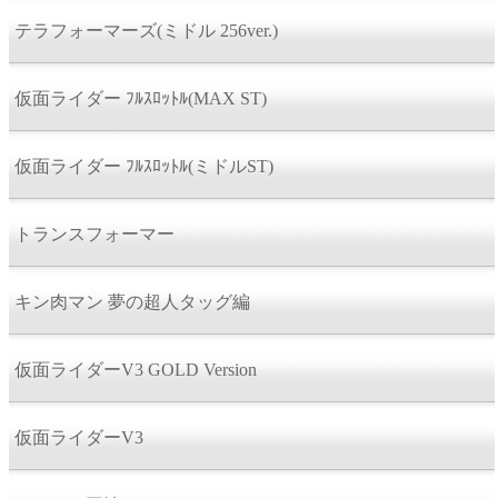
テラフォーマーズ(ミドル 256ver.)
仮面ライダー ﾌﾙｽﾛｯﾄﾙ(MAX ST)
仮面ライダー ﾌﾙｽﾛｯﾄﾙ(ミドルST)
トランスフォーマー
キン肉マン 夢の超人タッグ編
仮面ライダーV3 GOLD Version
仮面ライダーV3