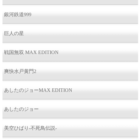
銀河鉄道999
巨人の星
戦国無双 MAX EDITION
爽快水戸黄門2
あしたのジョーMAX EDITION
あしたのジョー
美空ひばり-不死鳥伝説-