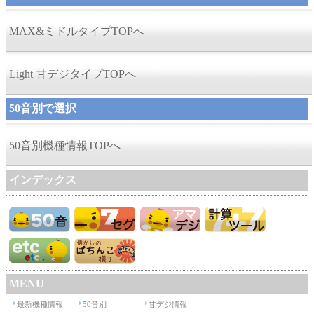
MAX&ミドルタイプTOPへ
Light 甘デジタイプTOPへ
50音別で選択
50音別機種情報TOPへ
インデックス
MENU
最新機種情報
50音別
甘デジ情報