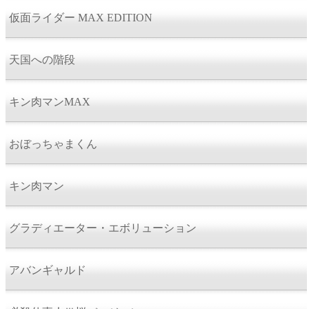
仮面ライダー MAX EDITION
天国への階段
キン肉マンMAX
おぼっちゃまくん
キン肉マン
グラディエーター・エボリューション
アバンギャルド