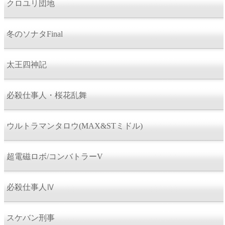
クロユリ団地
冬のソナタFinal
太王四神記
必殺仕事人・桜花乱舞
ウルトラマンタロウ(MAX&STミドル)
超電磁ロボ/コンバトラーV
必殺仕事人Ⅳ
スケバン刑事