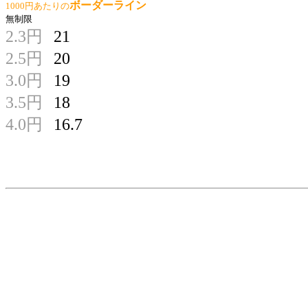
ボーダーライン
1000円あたりの
無制限
2.3円
21
2.5円
20
3.0円
19
3.5円
18
4.0円
16.7