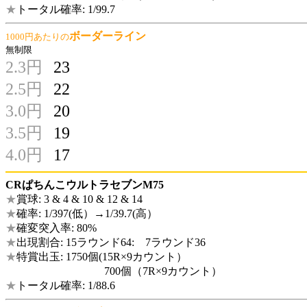
★
トータル確率: 1/99.7
ボーダーライン
1000円あたりの
無制限
2.3円
23
2.5円
22
3.0円
20
3.5円
19
4.0円
17
CRぱちんこウルトラセブンM75
★
賞球: 3 & 4 & 10 & 12 & 14
★
確率: 1/397(低）→1/39.7(高）
★
確変突入率: 80%
★
出現割合: 15ラウンド64: 7ラウンド36
★
特賞出玉: 1750個(15R×9カウント）
700個（7R×9カウント）
★
トータル確率: 1/88.6