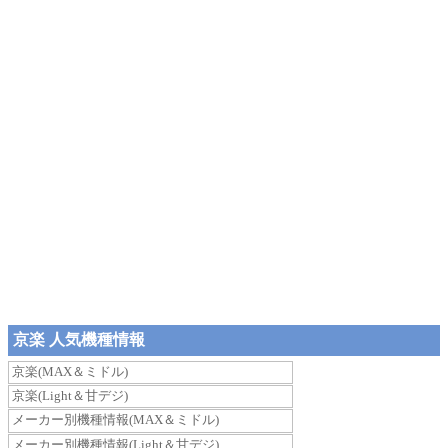
京楽 人気機種情報
京楽(MAX＆ミドル)
京楽(Light＆甘デジ)
メーカー別機種情報(MAX＆ミドル)
メーカー別機種情報(Light＆甘デジ)