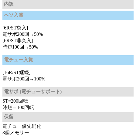
内訳
ヘソ入賞
[6R/ST突入]
電サポ200回→50%
[6R/ST非突入]
時短100回→50%
電チュー入賞
[16R/ST継続]
電サポ200回→100%
電サポ (電チューサポート)
ST=200回転
時短＝100回転
保留
電チュー優先消化
8個メモリー