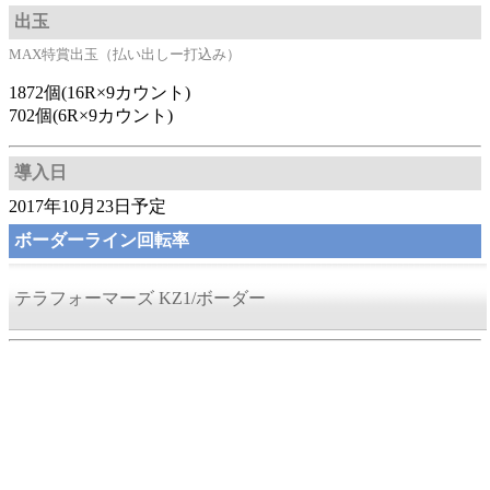
出玉
MAX特賞出玉（払い出しー打込み）
1872個(16R×9カウント)
702個(6R×9カウント)
導入日
2017年10月23日予定
ボーダーライン回転率
テラフォーマーズ KZ1/ボーダー