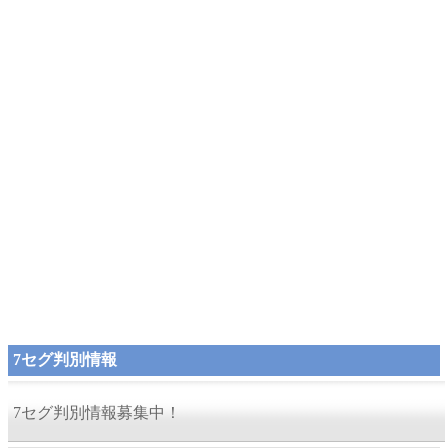
7セグ判別情報
7セグ判別情報募集中！