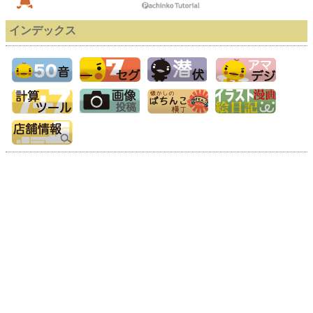
インデックス