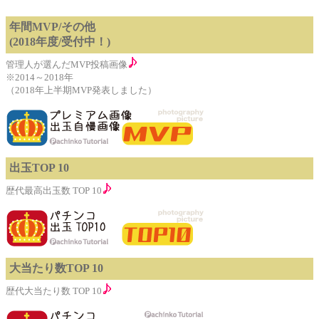
年間MVP/その他
(2018年度/受付中！)
管理人が選んだMVP投稿画像
※2014～2018年
（2018年上半期MVP発表しました）
出玉TOP 10
歴代最高出玉数 TOP 10
大当たり数TOP 10
歴代大当たり数 TOP 10