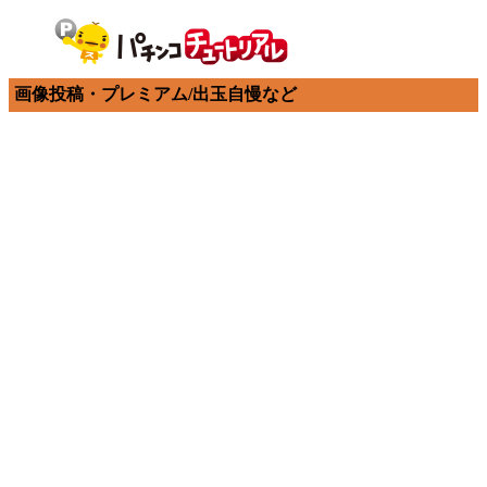
画像投稿・プレミアム/出玉自慢など