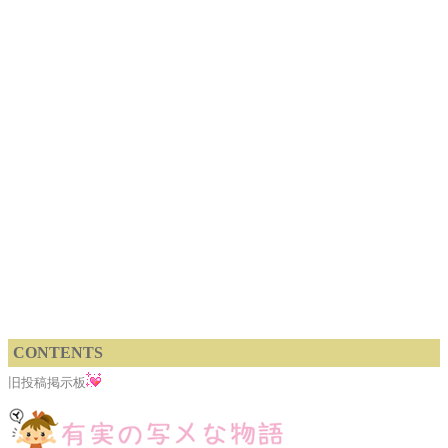
CONTENTS
旧投稿掲示板