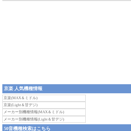
京楽 人気機種情報
京楽(MAX＆ミドル)
京楽(Light＆甘デジ)
メーカー別機種情報(MAX＆ミドル)
メーカー別機種情報(Light＆甘デジ)
50音機種検索はこちら