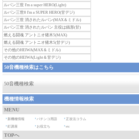
ルパン三世 I'm a super HERO(Light)
ルパン三世8 I'm a SUPER HERO(甘デジ)
ルパン三世 消されたルパン(MAX＆ミドル)
ルパン三世 消されたルパン 主役は銭形(甘)
燃える闘魂 アントニオ猪木5(MAX)
燃える闘魂 アントニオ猪木5(甘デジ)
その他のHEIWA(MAX＆ミドル)
その他のHEIWA(Light＆甘デジ)
50音機種検索はこちら
50音機種検索
機種情報検索
MENU
新機種情報
パチンコ用語
正攻法コラム
釘講座
お役立ち
etc
TOPへ