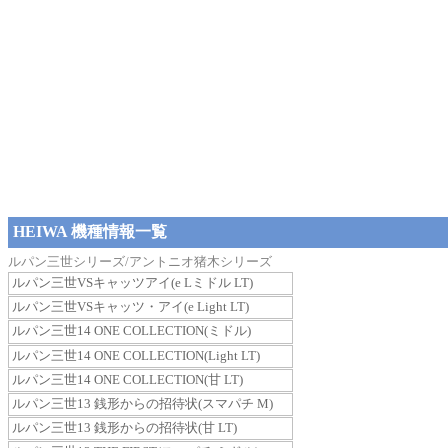
HEIWA 機種情報一覧
ルパン三世シリーズ/アントニオ猪木シリーズ
ルパン三世VSキャッツアイ(e Lミドル LT)
ルパン三世VSキャッツ・アイ(e Light LT)
ルパン三世14 ONE COLLECTION(ミドル)
ルパン三世14 ONE COLLECTION(Light LT)
ルパン三世14 ONE COLLECTION(甘 LT)
ルパン三世13 銭形からの招待状(スマパチ M)
ルパン三世13 銭形からの招待状(甘 LT)