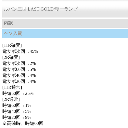
ルパン三世 LAST GOLD/朝一ランプ
内訳
ヘソ入賞
[11R確変]
電サポ次回→45%
[2R確変]
電サポ次回→2%
電サポ60回→5%
電サポ40回→4%
電サポ20回→4%
[11R通常]
時短50回→25%
[2R通常]
時短60回→1%
時短40回→5%
時短20回→9%
※高確時、時短60回