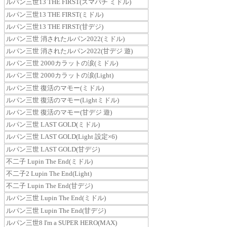
ルパン三世13 THE FIRST(スマパチ ミドル)
ルパン三世13 THE FIRST(ミドル)
ルパン三世13 THE FIRST(甘デジ)
ルパン三世 消されたルパン2022(ミドル)
ルパン三世 消されたルパン2022(甘デジ 遊)
ルパン三世 2000カラットの涙(ミドル)
ルパン三世 2000カラットの涙(Light)
ルパン三世 復活のマモー(ミドル)
ルパン三世 復活のマモー(Lightミドル)
ルパン三世 復活のマモー(甘デジ 遊)
ルパン三世 LAST GOLD(ミドル)
ルパン三世 LAST GOLD(Light 設定×6)
ルパン三世 LAST GOLD(甘デジ)
不二子 Lupin The End(ミドル)
不二子2 Lupin The End(Light)
不二子 Lupin The End(甘デジ)
ルパン三世 Lupin The End(ミドル)
ルパン三世 Lupin The End(甘デジ)
ルパン三世8 I'm a SUPER HERO(MAX)