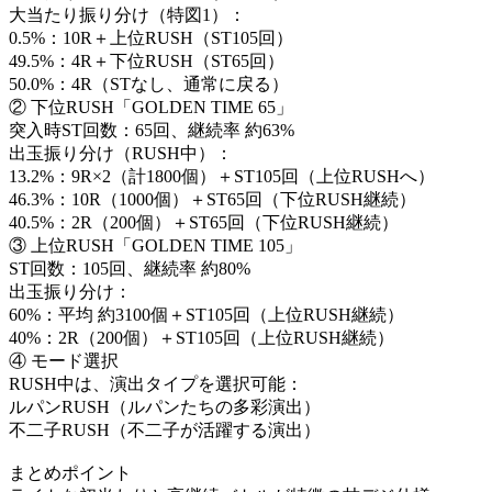
大当たり振り分け（特図1）：
0.5%：10R＋上位RUSH（ST105回）
49.5%：4R＋下位RUSH（ST65回）
50.0%：4R（STなし、通常に戻る）
② 下位RUSH「GOLDEN TIME 65」
突入時ST回数：65回、継続率 約63%
出玉振り分け（RUSH中）：
13.2%：9R×2（計1800個）＋ST105回（上位RUSHへ）
46.3%：10R（1000個）＋ST65回（下位RUSH継続）
40.5%：2R（200個）＋ST65回（下位RUSH継続）
③ 上位RUSH「GOLDEN TIME 105」
ST回数：105回、継続率 約80%
出玉振り分け：
60%：平均 約3100個＋ST105回（上位RUSH継続）
40%：2R（200個）＋ST105回（上位RUSH継続）
④ モード選択
RUSH中は、演出タイプを選択可能：
ルパンRUSH（ルパンたちの多彩演出）
不二子RUSH（不二子が活躍する演出）
まとめポイント