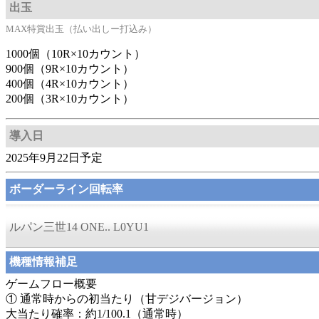
出玉
MAX特賞出玉（払い出しー打込み）
1000個（10R×10カウント）
900個（9R×10カウント）
400個（4R×10カウント）
200個（3R×10カウント）
導入日
2025年9月22日予定
ボーダーライン回転率
ルパン三世14 ONE.. L0YU1
機種情報補足
ゲームフロー概要
① 通常時からの初当たり（甘デジバージョン）
大当たり確率：約1/100.1（通常時）