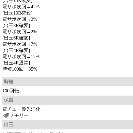
[出玉15R確変]
電サポ次回→42%
[出玉10R確変]
電サポ次回→2%
[出玉8R確変]
電サポ次回→2%
[出玉6R確変]
電サポ次回→7%
[出玉4R確変]
電サポ次回→12%
[出玉4R通常]
時短100回→35%
時短
100回転
保留
電チュー優先消化
8個メモリー
出玉