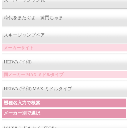
スーパーブンブン丸
時代をまたぐよ！黄門ちゃま
スキージャンプペア
メーカーサイト
HEIWA (平和)
同メーカー MAX ミドルタイプ
HEIWA (平和) MAX ミドルタイプ
機種名入力で検索
メーカー別で選択