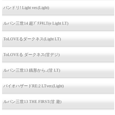
バンドリ! Light ver.(Light)
ルパン三世14 超ﾌﾞﾁﾇｷLT(e Light LT)
ToLOVEるダークネス(Light LT)
ToLOVEる ダークネス(甘デジ)
ルパン三世13 銭形から..(甘 LT)
バイオハザードRE:2 LTver.(Light)
ルパン三世13 THE FIRST(甘 遊)