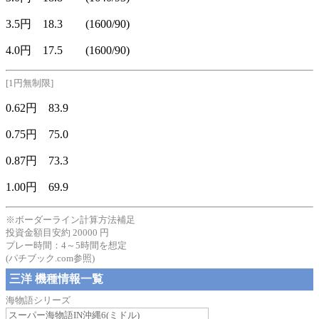
3.5円 18.3 (1600/90)
4.0円 17.5 (1600/90)
[1円無制限]
0.62円 83.9
0.75円 75.0
0.87円 73.3
1.00円 69.9
※ボーダーライン計算方法補足
投資金額目安約 20000 円
プレー時間：4～5時間を想定
(パチブック.com参照)
三洋 機種情報一覧
海物語シリーズ
スーパー海物語IN沖縄6(ミドル)