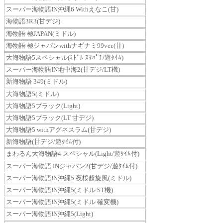
スーパー海物語IN沖縄6 Withえなこ(甘)
海物語3R3(甘デジ)
海物語 極JAPAN(ミドル)
海物語 極ジャパンwithナギナミ99ver.(甘)
大海物語5スペシャル(ﾐﾄﾞﾙ ｽﾏﾊﾟﾁ/遊ﾀｲﾑ)
スーパー海物語IN地中海2(甘デジ/LT機)
新海物語 349(ミドル)
大海物語5(ミドル)
大海物語5ブラック(Light)
大海物語5ブラック(LT 甘デジ)
大海物語5 withアグネスラム(甘デジ)
新海物語(甘デジ/遊ﾀｲﾑ付)
まわるん大海物語4 スペシャル(Light/遊ﾀｲﾑ付)
スーパー海物語 INジャパン2(甘デジ/遊ﾀｲﾑ付)
スーパー海物語IN沖縄5 夜桜超旋風(ミドル)
スーパー海物語IN沖縄5(ミドル ST機)
スーパー海物語IN沖縄5(ミドル 確変機)
スーパー海物語IN沖縄5(Light)