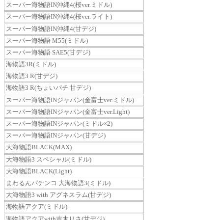
スーパー海物語IN沖縄4(桜ver.ミドル)
スーパー海物語IN沖縄4(桜ver.ライト)
スーパー海物語IN沖縄4(甘デジ)
スーパー海物語 M55(ミドル)
スーパー海物語 SAE5(甘デジ)
海物語3R(ミドル)
海物語3 R(甘デジ)
海物語3 R(ちょいパチ 甘デジ)
スーパー海物語INジャパン(金富士ver.ミドル)
スーパー海物語INジャパン(金富士ver.Light)
スーパー海物語INジャパン(ミドル×2)
スーパー海物語INジャパン(甘デジ)
大海物語BLACK(MAX)
大海物語3 スペシャル(ミドル)
大海物語BLACK(Light)
まわるんパチンコ 大海物語3(ミドル)
大海物語3 with アグネスラム(甘デジ)
海物語アクア(ミドル)
海物語アクアwith吉木りさ(甘デジ)