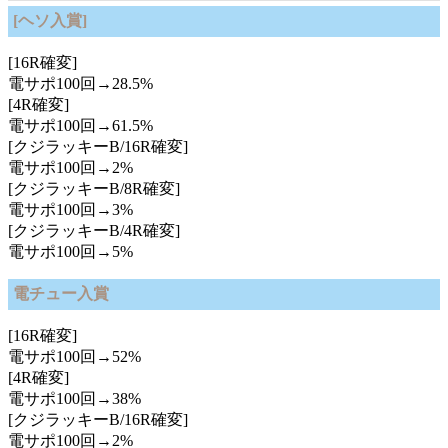
[ヘソ入賞]
[16R確変]
電サポ100回→28.5%
[4R確変]
電サポ100回→61.5%
[クジラッキーB/16R確変]
電サポ100回→2%
[クジラッキーB/8R確変]
電サポ100回→3%
[クジラッキーB/4R確変]
電サポ100回→5%
電チュー入賞
[16R確変]
電サポ100回→52%
[4R確変]
電サポ100回→38%
[クジラッキーB/16R確変]
電サポ100回→2%