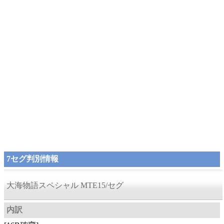
7セグ判別情報
大海物語スペシャル MTE15/セグ
内訳