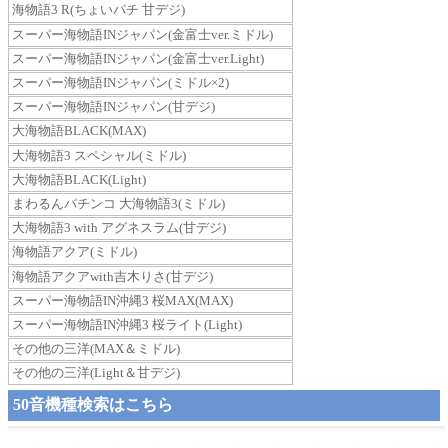
海物語3 R(ちょいパチ 甘デジ)
スーパー海物語INジャパン(金富士ver.ミドル)
スーパー海物語INジャパン(金富士ver.Light)
スーパー海物語INジャパン(ミドル×2)
スーパー海物語INジャパン(甘デジ)
大海物語BLACK(MAX)
大海物語3 スペシャル(ミドル)
大海物語BLACK(Light)
まわるんパチンコ 大海物語3(ミドル)
大海物語3 with アグネスラム(甘デジ)
海物語アクア(ミドル)
海物語アクアwith吉木りさ(甘デジ)
スーパー海物語IN沖縄3 桜MAX(MAX)
スーパー海物語IN沖縄3 桜ライト(Light)
その他の三洋(MAX＆ミドル)
その他の三洋(Light＆甘デジ)
50音機種検索はこちら