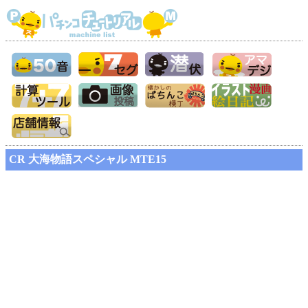
CR 大海物語スペシャル MTE15