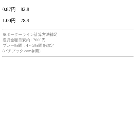
0.87円 82.8
1.00円 78.9
※ボーダーライン計算方法補足
投資金額目安約 17000円
プレー時間：4～5時間を想定
(パチブック.com参照)