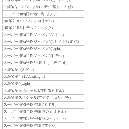
大海物語4スペシャル(甘デジ/遊タイム付)
スーパー海物語IN地中海(甘デジ)
海物語3R2スペシャル(甘デジ)
海物語3R2(甘デジ 2スペック)
スーパー海物語INジャパン2(ミドル)
スーパー海物語INジャパン2(Lミドル 設定×2)
スーパー海物語INジャパン2(Light)
スーパー海物語INジャパン2(甘デジ)
スーパー海物語IN沖縄2(Light 設定×6)
大海物語4(ミドル)
大海物語4 BLACK(Light)
大海物語4(Light)
大海物語スペシャル MTE15(ミドル)
大海物語スペシャル(甘デジ/ちょいパチ)
スーパー海物語IN沖縄4(ミドル)
スーパー海物語IN沖縄4(桜ver.ミドル)
スーパー海物語IN沖縄4(桜ver.ライト)
スーパー海物語IN沖縄4(甘デジ)