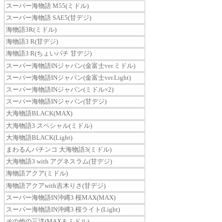
スーパー海物語 M55(ミドル)
スーパー海物語 SAE5(甘デジ)
海物語3R(ミドル)
海物語3 R(甘デジ)
海物語3 R(ちょいパチ 甘デジ)
スーパー海物語INジャパン(金富士ver.ミドル)
スーパー海物語INジャパン(金富士ver.Light)
スーパー海物語INジャパン(ミドル×2)
スーパー海物語INジャパン(甘デジ)
大海物語BLACK(MAX)
大海物語3 スペシャル(ミドル)
大海物語BLACK(Light)
まわるんパチンコ 大海物語3(ミドル)
大海物語3 with アグネスラム(甘デジ)
海物語アクア(ミドル)
海物語アクアwith吉木りさ(甘デジ)
スーパー海物語IN沖縄3 桜MAX(MAX)
スーパー海物語IN沖縄3 桜ライト(Light)
その他の三洋(MAX＆ミドル)