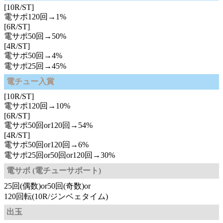
[10R/ST]
電サポ120回→1%
[6R/ST]
電サポ50回→50%
[4R/ST]
電サポ50回→4%
電サポ25回→45%
電チュー入賞
[10R/ST]
電サポ120回→10%
[6R/ST]
電サポ50回or120回→54%
[4R/ST]
電サポ50回or120回→6%
電サポ25回or50回or120回→30%
電サポ (電チューサポート)
25回(偶数)or50回(奇数)or
120回転(10R/ジンベェタイム)
出玉