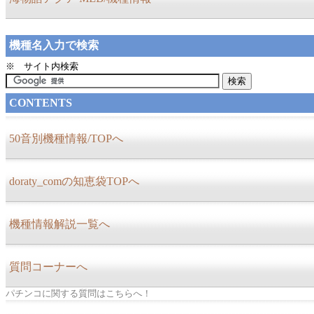
機種名入力で検索
※ サイト内検索
CONTENTS
50音別機種情報/TOPへ
doraty_comの知恵袋TOPへ
機種情報解説一覧へ
質問コーナーへ
パチンコに関する質問はこちらへ！