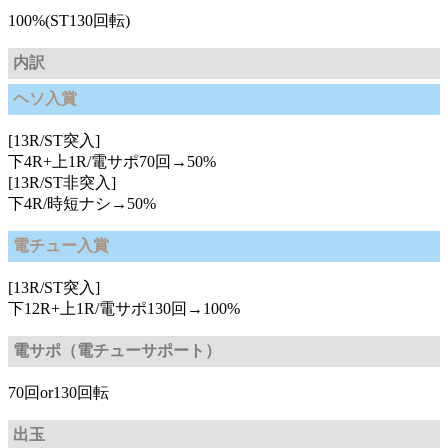
100%(ST130回転)
内訳
ヘソ入賞
[13R/ST突入]
下4R+上1R/電サポ70回→50%
[13R/ST非突入]
下4R/時短ナシ→50%
電チュー入賞
[13R/ST突入]
下12R+上1R/電サポ130回→100%
電サポ（電チューサポート）
70回or130回転
出玉