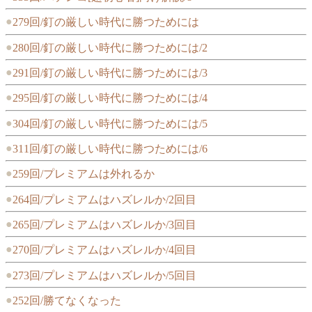
●
279回/釘の厳しい時代に勝つためには
●
280回/釘の厳しい時代に勝つためには/2
●
291回/釘の厳しい時代に勝つためには/3
●
295回/釘の厳しい時代に勝つためには/4
●
304回/釘の厳しい時代に勝つためには/5
●
311回/釘の厳しい時代に勝つためには/6
●
259回/プレミアムは外れるか
●
264回/プレミアムはハズレルか/2回目
●
265回/プレミアムはハズレルか/3回目
●
270回/プレミアムはハズレルか/4回目
●
273回/プレミアムはハズレルか/5回目
●
252回/勝てなくなった