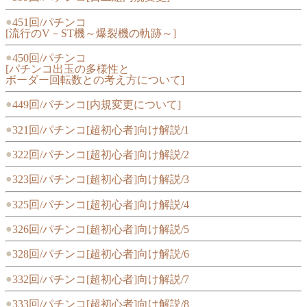
●
451回/パチンコ
[流行のV－ST機～爆裂機の軌跡～]
●
450回/パチンコ
[パチンコ出玉の多様性と
ボーダー回転数との考え方について]
●
449回/パチンコ[内規変更について]
●
321回/パチンコ[超初心者]向け解説/1
●
322回/パチンコ[超初心者]向け解説/2
●
323回/パチンコ[超初心者]向け解説/3
●
325回/パチンコ[超初心者]向け解説/4
●
326回/パチンコ[超初心者]向け解説/5
●
328回/パチンコ[超初心者]向け解説/6
●
332回/パチンコ[超初心者]向け解説/7
●
333回/パチンコ[超初心者]向け解説/8