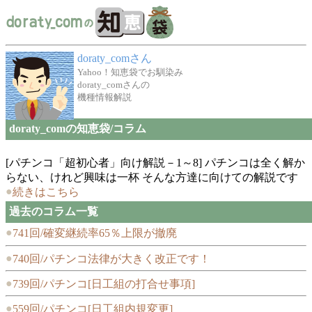
doraty_comさん
Yahoo！知恵袋でお馴染み
doraty_comさんの
機種情報解説
doraty_comの知恵袋/コラム
[パチンコ「超初心者」向け解説－1～8] パチンコは全く解か
らない、けれど興味は一杯 そんな方達に向けての解説です
●
続きはこちら
過去のコラム一覧
●
741回/確変継続率65％上限が撤廃
●
740回/パチンコ法律が大きく改正です！
●
739回/パチンコ[日工組の打合せ事項]
●
559回/パチンコ[日工組内規変更]