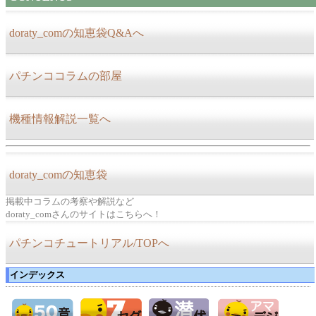
doraty_comの知恵袋Q&Aへ
パチンココラムの部屋
機種情報解説一覧へ
doraty_comの知恵袋
掲載中コラムの考察や解説など
doraty_comさんのサイトはこちらへ！
パチンコチュートリアル/TOPへ
インデックス