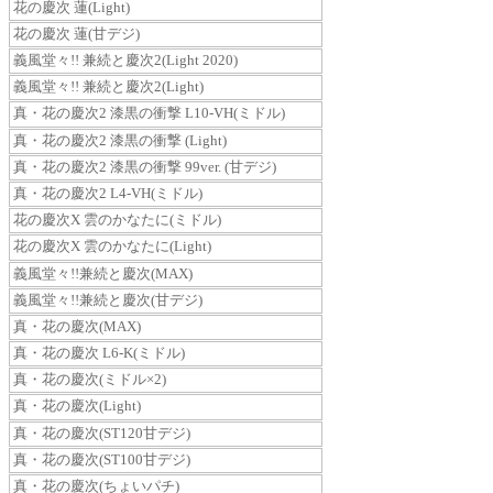
花の慶次 蓮(Light)
花の慶次 蓮(甘デジ)
義風堂々!! 兼続と慶次2(Light 2020)
義風堂々!! 兼続と慶次2(Light)
真・花の慶次2 漆黒の衝撃 L10-VH(ミドル)
真・花の慶次2 漆黒の衝撃 (Light)
真・花の慶次2 漆黒の衝撃 99ver. (甘デジ)
真・花の慶次2 L4-VH(ミドル)
花の慶次X 雲のかなたに(ミドル)
花の慶次X 雲のかなたに(Light)
義風堂々!!兼続と慶次(MAX)
義風堂々!!兼続と慶次(甘デジ)
真・花の慶次(MAX)
真・花の慶次 L6-K(ミドル)
真・花の慶次(ミドル×2)
真・花の慶次(Light)
真・花の慶次(ST120甘デジ)
真・花の慶次(ST100甘デジ)
真・花の慶次(ちょいパチ)