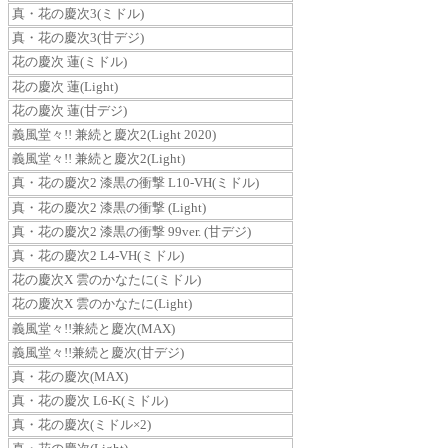
真・花の慶次3(ミドル)
真・花の慶次3(甘デジ)
花の慶次 蓮(ミドル)
花の慶次 蓮(Light)
花の慶次 蓮(甘デジ)
義風堂々!! 兼続と慶次2(Light 2020)
義風堂々!! 兼続と慶次2(Light)
真・花の慶次2 漆黒の衝撃 L10-VH(ミドル)
真・花の慶次2 漆黒の衝撃 (Light)
真・花の慶次2 漆黒の衝撃 99ver. (甘デジ)
真・花の慶次2 L4-VH(ミドル)
花の慶次X 雲のかなたに(ミドル)
花の慶次X 雲のかなたに(Light)
義風堂々!!兼続と慶次(MAX)
義風堂々!!兼続と慶次(甘デジ)
真・花の慶次(MAX)
真・花の慶次 L6-K(ミドル)
真・花の慶次(ミドル×2)