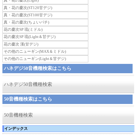
真・花の慶次(Light)
真・花の慶次(ST120甘デジ)
真・花の慶次(ST100甘デジ)
真・花の慶次(ちょいパチ)
花の慶次SP 琉(ミドル)
花の慶次SP 琉(Light＆甘デジ)
花の慶次 漢(甘デジ)
その他のニューギン(MAX＆ミドル)
その他のニューギン(Light＆甘デジ)
ハネデジ50音機種検索はこちら
ハネデジ50音機種検索
50音機種検索はこちら
50音機種検索
インデックス