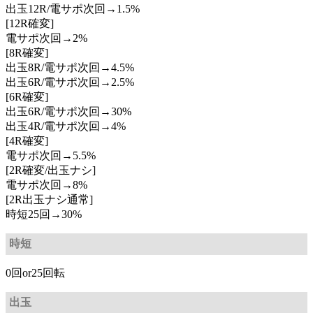
出玉12R/電サポ次回→1.5%
[12R確変]
電サポ次回→2%
[8R確変]
出玉8R/電サポ次回→4.5%
出玉6R/電サポ次回→2.5%
[6R確変]
出玉6R/電サポ次回→30%
出玉4R/電サポ次回→4%
[4R確変]
電サポ次回→5.5%
[2R確変/出玉ナシ]
電サポ次回→8%
[2R出玉ナシ通常]
時短25回→30%
時短
0回or25回転
出玉