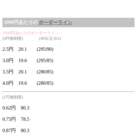
1000円あたりの
ボーダーライン
1000円あたりのボーダーライン
[4円無制限] (4R出玉/BA)
2.5円 20.1 (295/90)
3.0円 19.6 (295/85)
3.5円 20.1 (280/85)
4.0円 19.6 (280/85)
[1円無制限]
0.62円 80.3
0.75円 78.5
0.87円 80.3