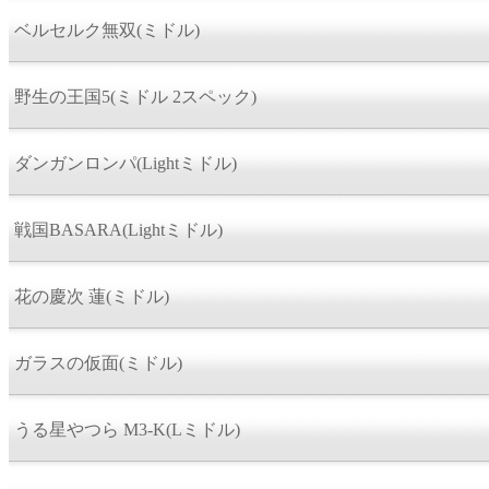
ベルセルク無双(ミドル)
野生の王国5(ミドル 2スペック)
ダンガンロンパ(Lightミドル)
戦国BASARA(Lightミドル)
花の慶次 蓮(ミドル)
ガラスの仮面(ミドル)
うる星やつら M3-K(Lミドル)