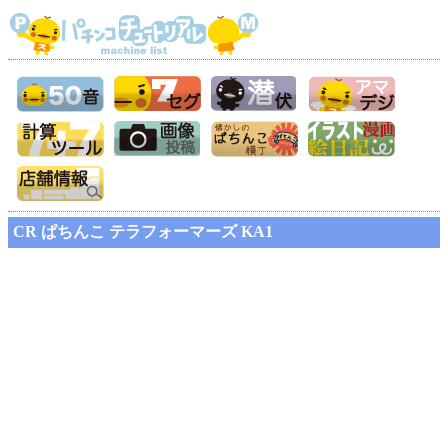
CR ぱちんこ テラフォーマーズ KA1