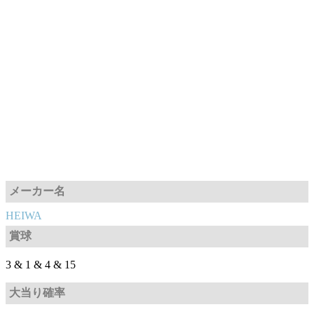
メーカー名
HEIWA
賞球
3 & 1 & 4 & 15
大当り確率