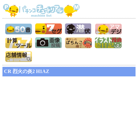
CR 烈火の炎2 H1AZ