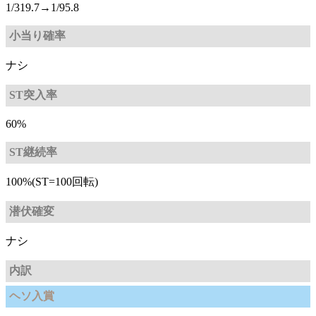
1/319.7→1/95.8
小当り確率
ナシ
ST突入率
60%
ST継続率
100%(ST=100回転)
潜伏確変
ナシ
内訳
ヘソ入賞