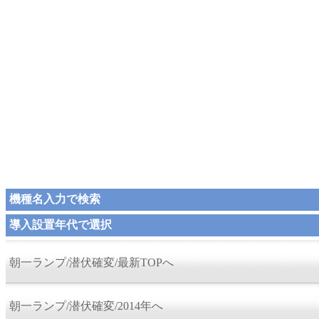
機種名入力で検索
導入設置年代で選択
朝一ランプ/潜伏確変/最新TOPへ
朝一ランプ/潜伏確変/2014年へ