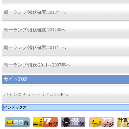
朝一ランプ/潜伏確変/2013年へ
朝一ランプ/潜伏確変/2012年へ
朝一ランプ/潜伏確変/2011年へ
朝一ランプ/潜伏/2011～2007年へ
サイトTOP
パチンコチュートリアルTOPへ
インデックス