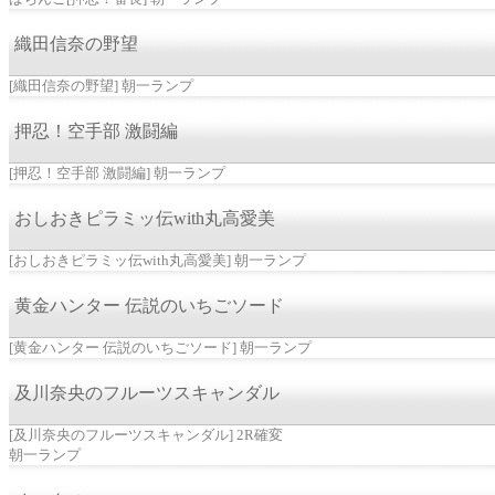
織田信奈の野望
[織田信奈の野望] 朝一ランプ
押忍！空手部 激闘編
[押忍！空手部 激闘編] 朝一ランプ
おしおきピラミッ伝with丸高愛美
[おしおきピラミッ伝with丸高愛美] 朝一ランプ
黄金ハンター 伝説のいちごソード
[黄金ハンター 伝説のいちごソード] 朝一ランプ
及川奈央のフルーツスキャンダル
[及川奈央のフルーツスキャンダル] 2R確変
朝一ランプ