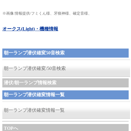
※画像.情報提供/フミくん様、牙狼神様、確定音様、
オークス(Light)・機種情報
朝一ランプ潜伏確変50音検索
朝一ランプ潜伏確変/50音検索
潜伏/朝一ランプ情報検索
朝一ランプ潜伏確変情報一覧
朝一ランプ潜伏確変情報一覧
TOPへ