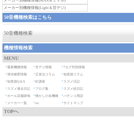
メーカー別機種情報(MAX＆ミドル)
メーカー別機種情報(Light＆甘デジ)
50音機種検索はこちら
50音機種検索
機種情報検索
MENU
最新機種情報
甘デジ情報
7セグ判別情報
潜伏確変情報
正攻法コラム
知恵袋コラム
知恵袋Q＆A
釘講座
スズメ日記
スズメ過去日記
ブログ集
スズメ絵日記
ホール店舗跡地
懐かしの名機種
パチンコ用語
メーカー一覧
etc
サイトマップ
TOPへ