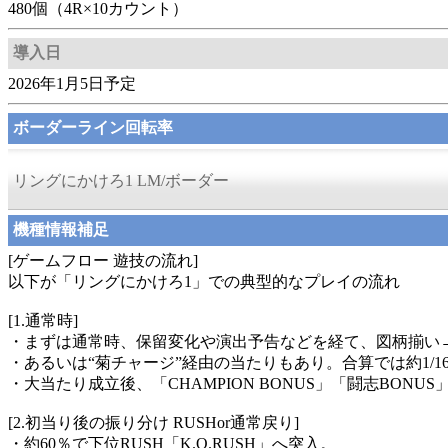
480個（4R×10カウント）
導入日
2026年1月5日予定
ボーダーライン回転率
リングにかけろ1 LM/ボーダー
機種情報補足
[ゲームフロー 遊技の流れ]
以下が「リングにかけろ1」での典型的なプレイの流れ
[1.通常時]
・まずは通常時、保留変化や演出予告などを経て、図柄揃い→大
・あるいは“菊チャージ”経由の当たりもあり。合算では約1/161
・大当たり成立後、「CHAMPION BONUS」「闘志BON
[2.初当り後の振り分け RUSHor通常戻り]
・約60％で下位RUSH「K.O.RUSH」へ突入。