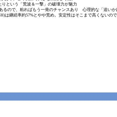
ス大当たりという「荒波＆一撃」の破壊力が魅力
があるので、粘ればもう一発のチャンスあり 心理的な「追いか
.RUSH)は継続率約57%とやや荒め。安定性はそこまで高くない