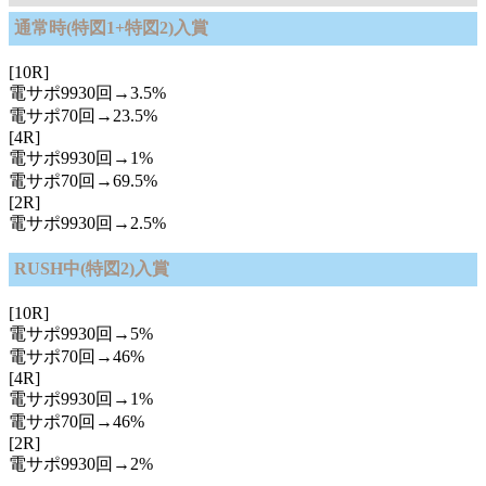
通常時(特図1+特図2)入賞
[10R]
電サポ9930回→3.5%
電サポ70回→23.5%
[4R]
電サポ9930回→1%
電サポ70回→69.5%
[2R]
電サポ9930回→2.5%
RUSH中(特図2)入賞
[10R]
電サポ9930回→5%
電サポ70回→46%
[4R]
電サポ9930回→1%
電サポ70回→46%
[2R]
電サポ9930回→2%