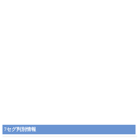
7セグ判別情報