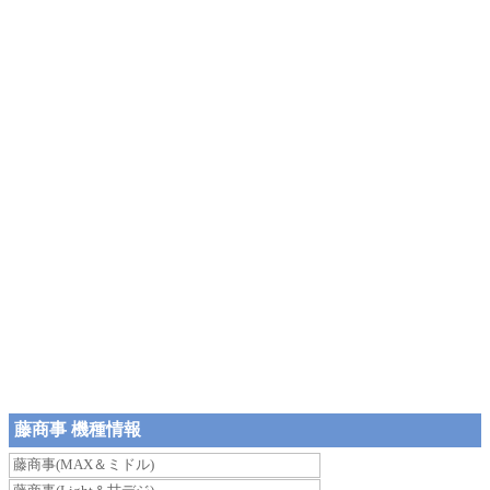
藤商事 機種情報
藤商事(MAX＆ミドル)