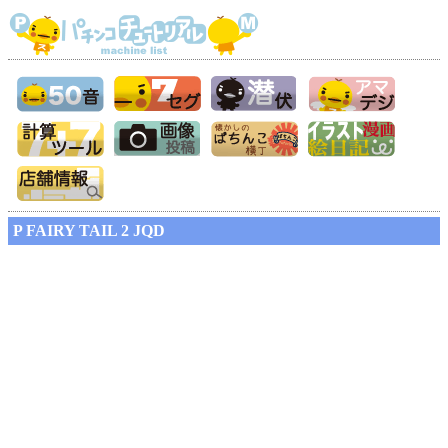
P FAIRY TAIL 2 JQD