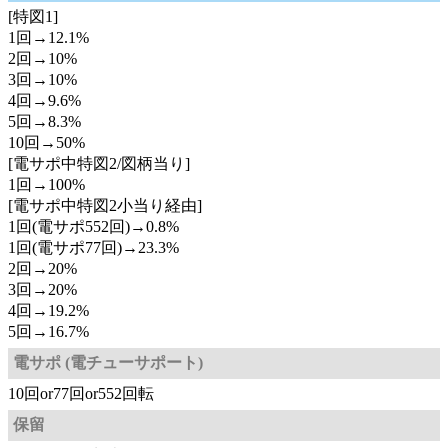
[特図1]
1回→12.1%
2回→10%
3回→10%
4回→9.6%
5回→8.3%
10回→50%
[電サポ中特図2/図柄当り]
1回→100%
[電サポ中特図2小当り経由]
1回(電サポ552回)→0.8%
1回(電サポ77回)→23.3%
2回→20%
3回→20%
4回→19.2%
5回→16.7%
電サポ (電チューサポート)
10回or77回or552回転
保留