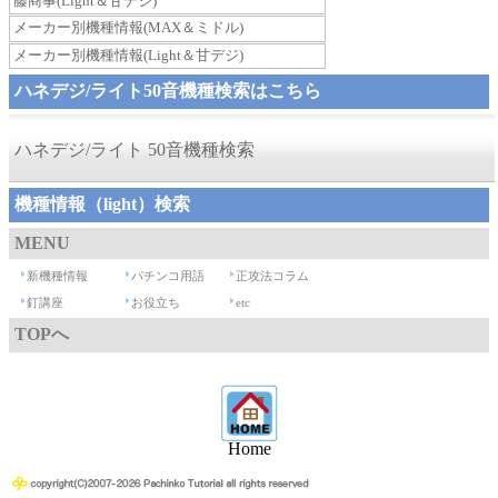
藤商事(Light＆甘デジ)
メーカー別機種情報(MAX＆ミドル)
メーカー別機種情報(Light＆甘デジ)
ハネデジ/ライト50音機種検索はこちら
ハネデジ/ライト 50音機種検索
機種情報（light）検索
MENU
新機種情報
パチンコ用語
正攻法コラム
釘講座
お役立ち
etc
TOPへ
Home