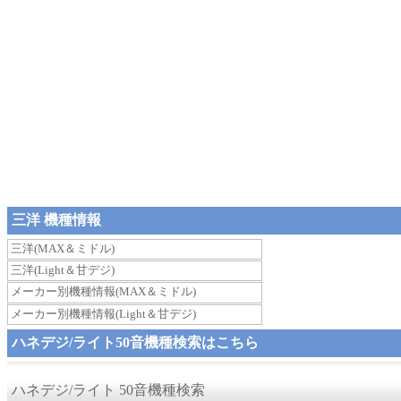
三洋 機種情報
三洋(MAX＆ミドル)
三洋(Light＆甘デジ)
メーカー別機種情報(MAX＆ミドル)
メーカー別機種情報(Light＆甘デジ)
ハネデジ/ライト50音機種検索はこちら
ハネデジ/ライト 50音機種検索