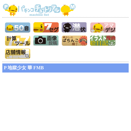
P 地獄少女 華 FMB