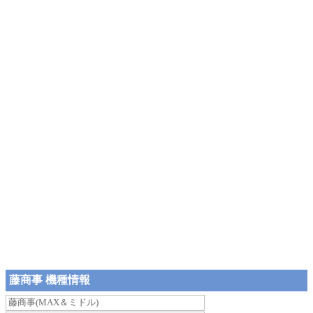
藤商事 機種情報
藤商事(MAX＆ミドル)