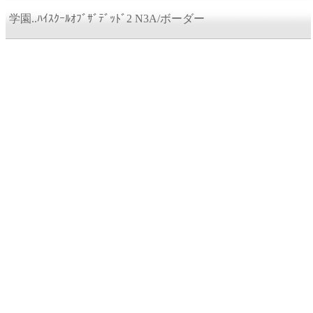
学園..ﾊｲｽｸｰﾙｵﾌﾞｻﾞﾃﾞｯﾄﾞ2 N3A/ボーダー