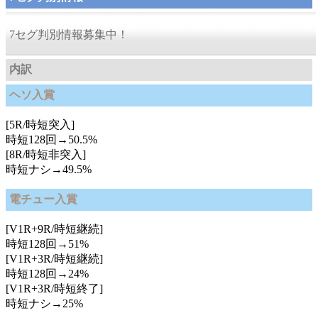
7セグ判別情報募集中！
内訳
ヘソ入賞
[5R/時短突入]
時短128回→50.5%
[8R/時短非突入]
時短ナシ→49.5%
電チュー入賞
[V1R+9R/時短継続]
時短128回→51%
[V1R+3R/時短継続]
時短128回→24%
[V1R+3R/時短終了]
時短ナシ→25%