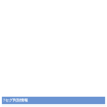
7セグ判別情報