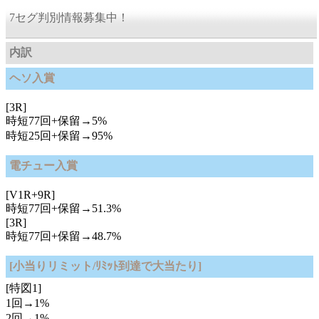
7セグ判別情報募集中！
内訳
ヘソ入賞
[3R]
時短77回+保留→5%
時短25回+保留→95%
電チュー入賞
[V1R+9R]
時短77回+保留→51.3%
[3R]
時短77回+保留→48.7%
[小当りリミット/ﾘﾐｯﾄ到達で大当たり]
[特図1]
1回→1%
2回→1%