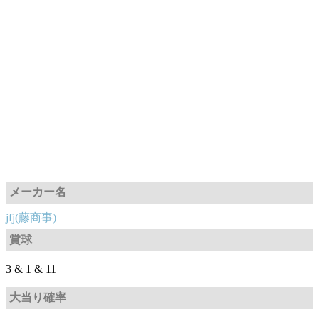
メーカー名
jfj(藤商事)
賞球
3 & 1 & 11
大当り確率