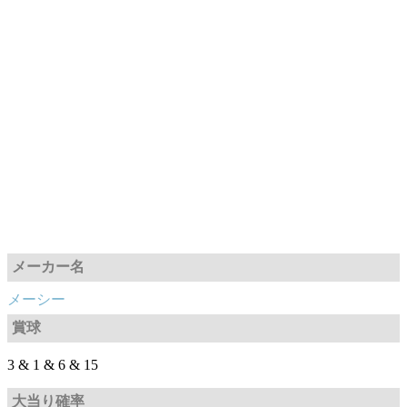
メーカー名
メーシー
賞球
3 & 1 & 6 & 15
大当り確率