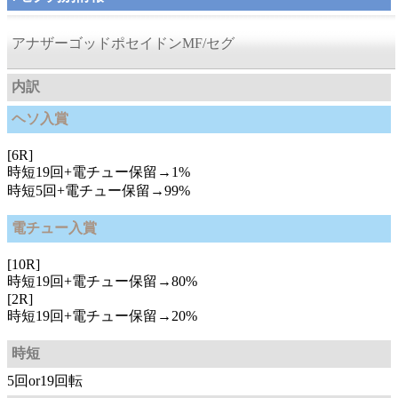
アナザーゴッドポセイドンMF/セグ
内訳
ヘソ入賞
[6R]
時短19回+電チュー保留→1%
時短5回+電チュー保留→99%
電チュー入賞
[10R]
時短19回+電チュー保留→80%
[2R]
時短19回+電チュー保留→20%
時短
5回or19回転