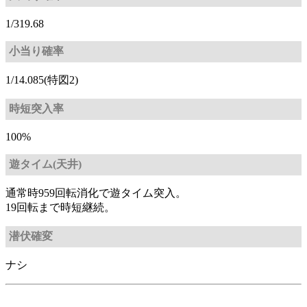
1/319.68
小当り確率
1/14.085(特図2)
時短突入率
100%
遊タイム(天井)
通常時959回転消化で遊タイム突入。
19回転まで時短継続。
潜伏確変
ナシ