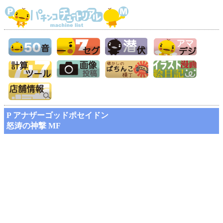
P アナザーゴッドポセイドン
怒涛の神撃 MF