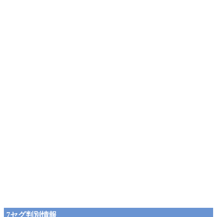
7セグ判別情報