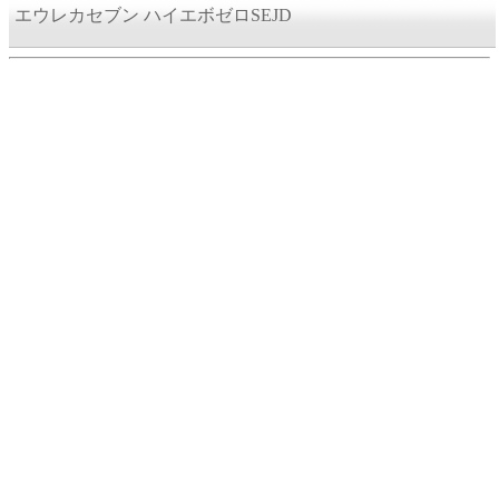
エウレカセブン ハイエボゼロSEJD