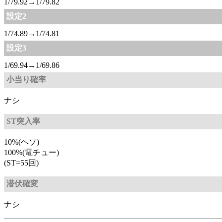
1/79.92→1/79.82
設定2
1/74.89→1/74.81
設定3
1/69.94→1/69.86
小当り確率
ナシ
ST突入率
10%(ヘソ)
100%(電チュー)
(ST=55回)
潜伏確変
ナシ