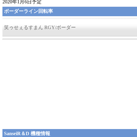
2020年1月6日予定
ボーダーライン回転率
笑ゥせぇるすまん RGY/ボーダー
SanseiR＆D 機種情報