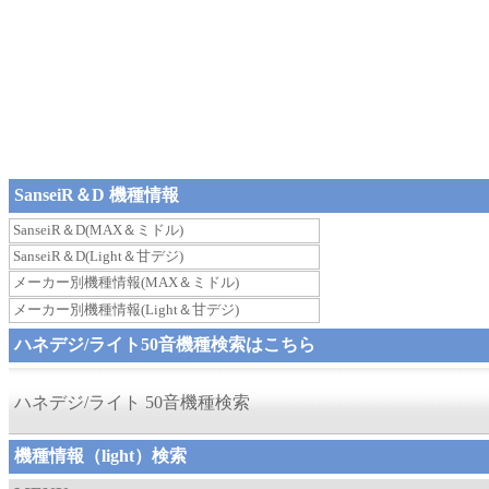
SanseiR＆D 機種情報
SanseiR＆D(MAX＆ミドル)
SanseiR＆D(Light＆甘デジ)
メーカー別機種情報(MAX＆ミドル)
メーカー別機種情報(Light＆甘デジ)
ハネデジ/ライト50音機種検索はこちら
ハネデジ/ライト 50音機種検索
機種情報（light）検索