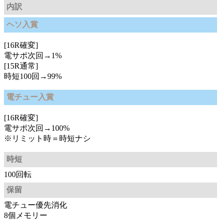
内訳
ヘソ入賞
[16R確変]
電サポ次回→1%
[15R通常]
時短100回→99%
電チュー入賞
[16R確変]
電サポ次回→100%
※リミット時＝時短ナシ
時短
100回転
保留
電チュー優先消化
8個メモリー