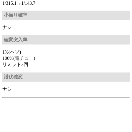
1/315.1→1/143.7
小当り確率
ナシ
確変突入率
1%(ヘソ)
100%(電チュー)
リミット3回
潜伏確変
ナシ