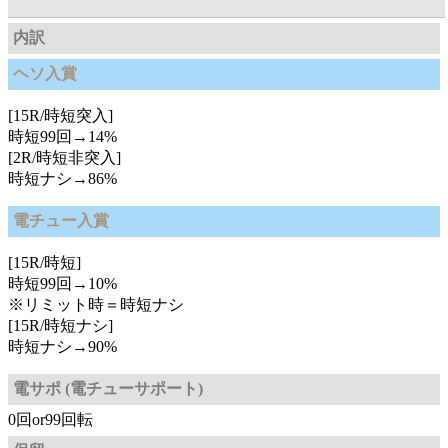
内訳
ヘソ入賞
[15R/時短突入]
時短99回→14%
[2R/時短非突入]
時短ナシ→86%
電チュー入賞
[15R/時短]
時短99回→10%
※リミット時＝時短ナシ
[15R/時短ナシ]
時短ナシ→90%
電サポ (電チューサポート)
0回or99回転