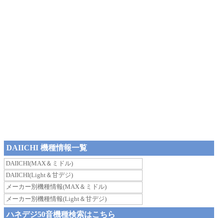
DAIICHI 機種情報一覧
DAIICHI(MAX＆ミドル)
DAIICHI(Light＆甘デジ)
メーカー別機種情報(MAX＆ミドル)
メーカー別機種情報(Light＆甘デジ)
ハネデジ50音機種検索はこちら