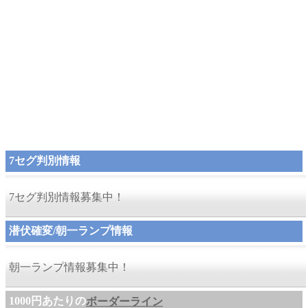
7セグ判別情報
7セグ判別情報募集中！
潜伏確変/朝一ランプ情報
朝一ランプ情報募集中！
1000円あたりの
ボーダーライン