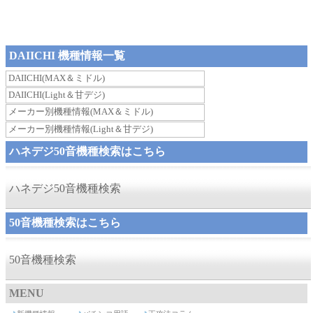
DAIICHI 機種情報一覧
DAIICHI(MAX＆ミドル)
DAIICHI(Light＆甘デジ)
メーカー別機種情報(MAX＆ミドル)
メーカー別機種情報(Light＆甘デジ)
ハネデジ50音機種検索はこちら
ハネデジ50音機種検索
50音機種検索はこちら
50音機種検索
MENU