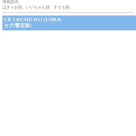
情報提供:
ぱきゃお様、いいちゃん様、すもも様、
CR J-RUSH3 RSJ (1/199.8)
セグ(暫定版)