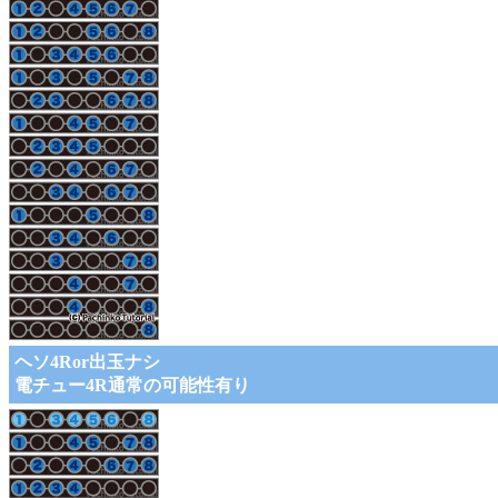
ヘソ4Ror出玉ナシ
電チュー4R通常の可能性有り