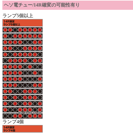
ヘソ電チュー/14R確変の可能性有り
ランプ5個以上
ランプ4個