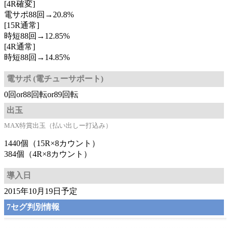
[4R確変]
電サポ88回→20.8%
[15R通常]
時短88回→12.85%
[4R通常]
時短88回→14.85%
電サポ (電チューサポート)
0回or88回転or89回転
出玉
MAX特賞出玉（払い出しー打込み）
1440個（15R×8カウント）
384個（4R×8カウント）
導入日
2015年10月19日予定
7セグ判別情報