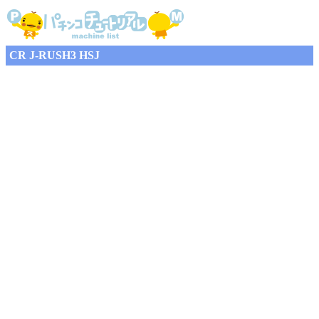
CR J-RUSH3 HSJ