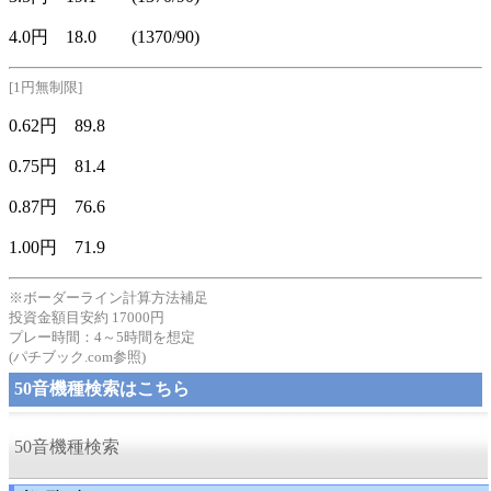
4.0円 18.0 (1370/90)
[1円無制限]
0.62円 89.8
0.75円 81.4
0.87円 76.6
1.00円 71.9
※ボーダーライン計算方法補足
投資金額目安約 17000円
プレー時間：4～5時間を想定
(パチブック.com参照)
50音機種検索はこちら
50音機種検索