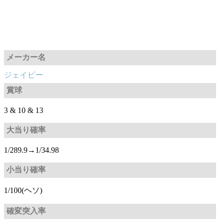
メーカー名
ジェイビー
賞球
3 & 10 & 13
大当り確率
1/289.9→1/34.98
小当り確率
1/100(ヘソ)
確変突入率