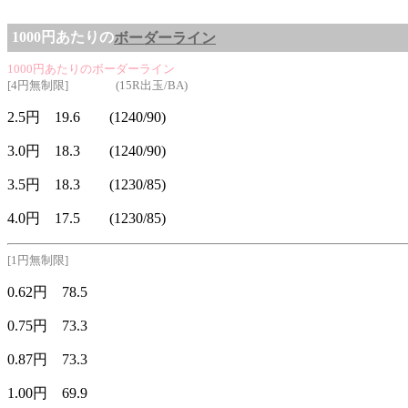
1000円あたりの
ボーダーライン
1000円あたりのボーダーライン
[4円無制限] (15R出玉/BA)
2.5円 19.6 (1240/90)
3.0円 18.3 (1240/90)
3.5円 18.3 (1230/85)
4.0円 17.5 (1230/85)
[1円無制限]
0.62円 78.5
0.75円 73.3
0.87円 73.3
1.00円 69.9