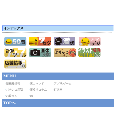
インデックス
MENU
新機種情報
裏コマンド
アプリ/ゲーム
パチンコ用語
正攻法コラム
釘講座
お役立ち
etc
TOPへ