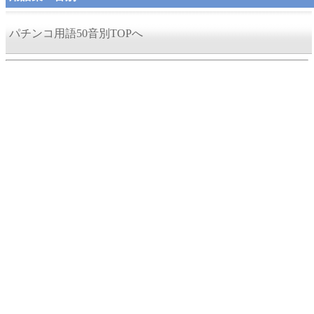
パチンコ用語50音別TOPへ