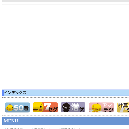
インデックス
MENU