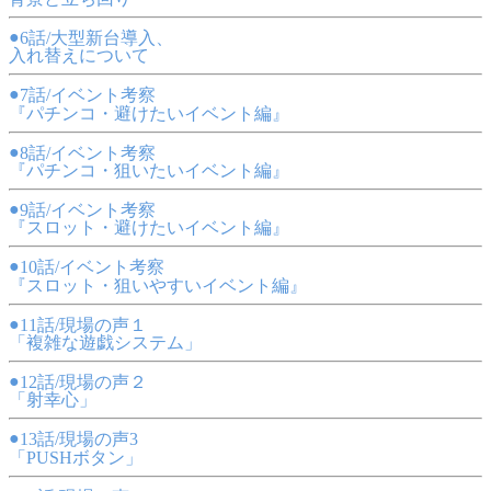
●
6話/大型新台導入、
入れ替えについて
●
7話/イベント考察
『パチンコ・避けたいイベント編』
●
8話/イベント考察
『パチンコ・狙いたいイベント編』
●
9話/イベント考察
『スロット・避けたいイベント編』
●
10話/イベント考察
『スロット・狙いやすいイベント編』
●
11話/現場の声１
「複雑な遊戯システム」
●
12話/現場の声２
「射幸心」
●
13話/現場の声3
「PUSHボタン」