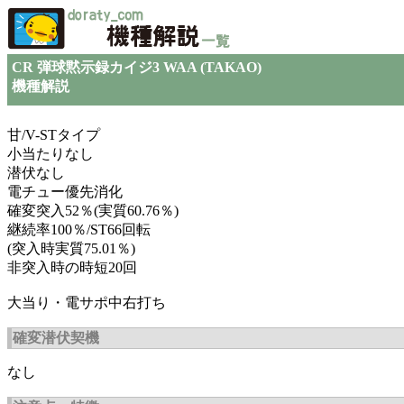
CR 弾球黙示録カイジ3 WAA (TAKAO)
機種解説
甘/V-STタイプ
小当たりなし
潜伏なし
電チュー優先消化
確変突入52％(実質60.76％)
継続率100％/ST66回転
(突入時実質75.01％)
非突入時の時短20回
大当り・電サポ中右打ち
確変潜伏契機
なし