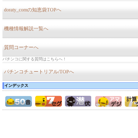
doraty_comの知恵袋TOPへ
機種情報解説一覧へ
質問コーナーへ
パチンコに関する質問はこちらへ！
パチンコチュートリアル/TOPへ
インデックス