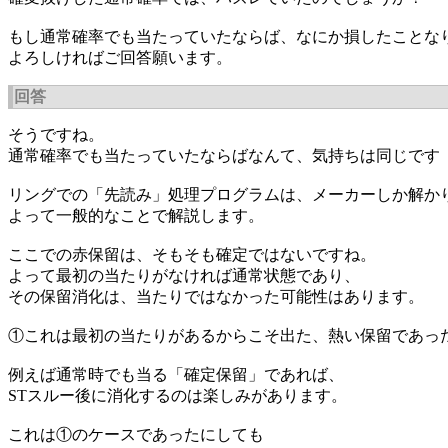
もし通常確率でも当たっていたならば、なにか損したことな
よろしければご回答願います。
回答
そうですね。
通常確率でも当たっていたならばなんて、気持ちは同じです
リングでの「先読み」処理プログラムは、メーカーしか解か
よって一般的なことで解説します。
ここでの赤保留は、そもそも確定ではないですね。
よって最初の当たりがなければ通常状態であり、
その保留消化は、当たりではなかった可能性はあります。
①これは最初の当たりがあるからこそ出た、熱い保留であっ
例えば通常時でも当る「確定保留」であれば、
STスルー後に消化するのは楽しみがあります。
これは①のケースであったにしても