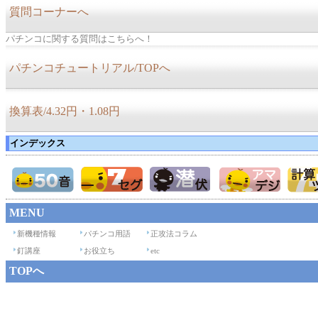
質問コーナーへ
パチンコに関する質問はこちらへ！
パチンコチュートリアル/TOPへ
換算表/4.32円・1.08円
インデックス
MENU
新機種情報
パチンコ用語
正攻法コラム
釘講座
お役立ち
etc
TOPへ