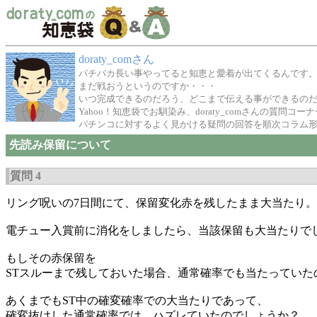
doraty_comさん
パチバカ長い事やってると知恵と愛着が出てくるんです
まだ戦おうというのですか・・・
いつ完成できるのだろう、どこまで伝える事ができるの
Yahoo！知恵袋でお馴染み、doraty_comさんの質問コーナ
パチンコに対するよく見かける疑問の回答を順次コラム形
先読み保留について
質問 4
リング呪いの7日間にて、保留変化赤を残したまま大当たり。
電チュー入賞前に消化をしましたら、当該保留も大当たりで
もしその赤保留を
STスルーまで残しておいた場合、通常確率でも当たっていた
あくまでもST中の確変確率での大当たりであって、
確変抜けした通常確率では、ハズレていたのでしょうか？