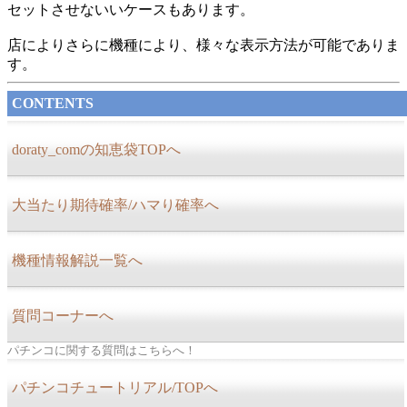
セットさせないいケースもあります。
店によりさらに機種により、様々な表示方法が可能でありま
す。
CONTENTS
doraty_comの知恵袋TOPへ
大当たり期待確率/ハマり確率へ
機種情報解説一覧へ
質問コーナーへ
パチンコに関する質問はこちらへ！
パチンコチュートリアル/TOPへ