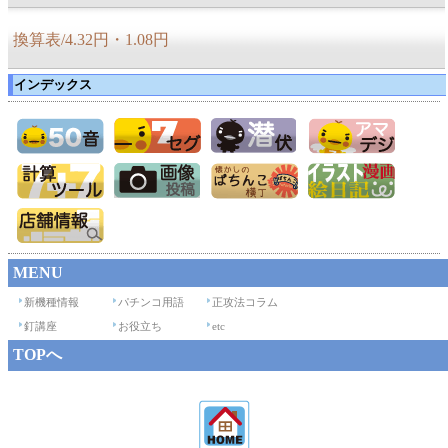
換算表/4.32円・1.08円
インデックス
MENU
新機種情報
パチンコ用語
正攻法コラム
釘講座
お役立ち
etc
TOPへ