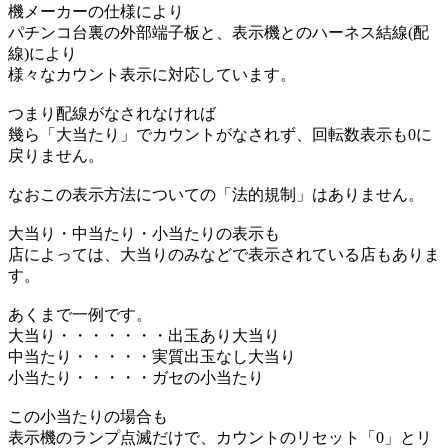
機メーカーの仕様により
パチンコ台裏の外部端子板と、表示機とのハーネス結線(配
線)により
様々なカウント表示に対応しています。
つまり配線がなされなければ
幾ら「大当たり」でカウントがなされず、回転数表示も0に
戻りません。
なおこの表示方法についての「法的規制」はありません。
大当り・中当たり・小当たりの表示も
店によっては、大当りのみなどで表示されている店もありま
す。
あくまで一例です。
大当り・・・・・・・出玉あり大当り
中当たり・・・・・実質出玉なし大当り
小当たり・・・・・ガセの小当たり
この小当たりの場合も
表示機のランプ点滅だけで、カウントのリセット「0」とリ