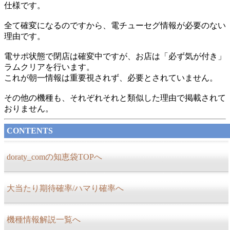
仕様です。
全て確変になるのですから、電チューセグ情報が必要のない
理由です。
電サポ状態で閉店は確変中ですが、お店は「必ず気が付き」
ラムクリアを行います。
これが朝一情報は重要視されず、必要とされていません。
その他の機種も、それぞれそれと類似した理由で掲載されて
おりません。
CONTENTS
doraty_comの知恵袋TOPへ
大当たり期待確率/ハマり確率へ
機種情報解説一覧へ