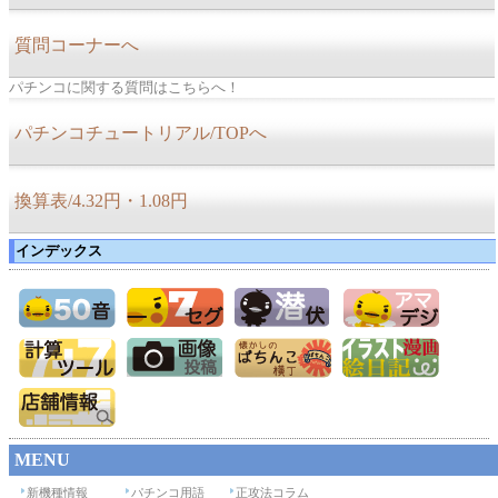
質問コーナーへ
パチンコに関する質問はこちらへ！
パチンコチュートリアル/TOPへ
換算表/4.32円・1.08円
インデックス
MENU
新機種情報
パチンコ用語
正攻法コラム