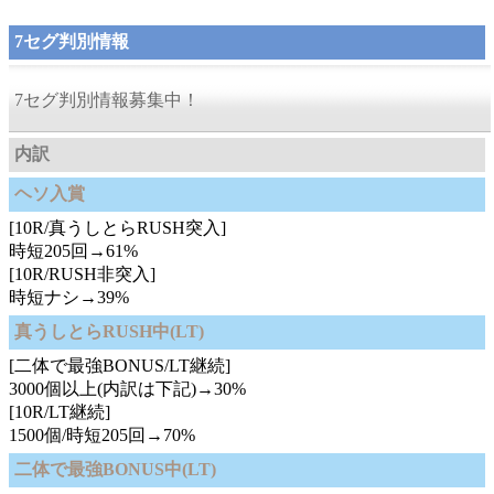
7セグ判別情報
7セグ判別情報募集中！
内訳
ヘソ入賞
[10R/真うしとらRUSH突入]
時短205回→61%
[10R/RUSH非突入]
時短ナシ→39%
真うしとらRUSH中(LT)
[二体で最強BONUS/LT継続]
3000個以上(内訳は下記)→30%
[10R/LT継続]
1500個/時短205回→70%
二体で最強BONUS中(LT)