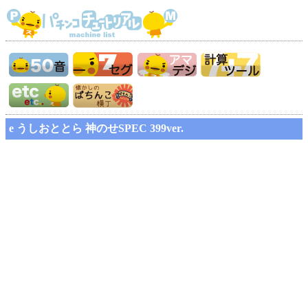
e うしおととら 神のせSPEC 399ver.