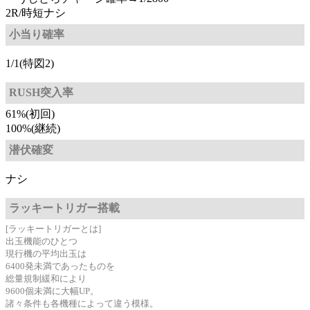
2R/時短ナシ
小当り確率
1/1(特図2)
RUSH突入率
61%(初回)
100%(継続)
潜伏確変
ナシ
ラッキートリガー搭載
[ラッキートリガーとは]
出玉機能のひとつ
現行機の平均出玉は
6400発未満であったものを
総量規制緩和により
9600個未満に大幅UP。
諸々条件も各機種によって違う模様。