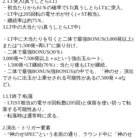
2. LT突入(真うしとらLT)
・初当たりから61％の確率でLT(真うしとらLT)に突入。
・LT中は205回転の電サポが付く(＝ST相当)。
・継続率は約75％。
3.LT中の大当たり(真うしとらLT中)
・LT中に大当たりを引くと二体で最強BONUS(3,000発以上)
または“1,500発+再LT”に振り分け。
・二体で最強BONUS(30％)
3,000発〜7,500発以上＋αという強出玉ルート。
・1,500発+LT継続(70％)：当たり後もLTが継続。
・二体で最強BONUS(強BONUS)の中でも、「神のせ」演出
でさらに出玉が上乗せされる可能性がある(7,500発＋αな
ど)。
1.LT終了/転落
・LT(ST相当)の電サポ回転数(205回)と保留を使い切って転
落する可能性あり。
・転落時は通常時に戻る。
2.演出・トリガー要素
・“神のせSPEC”という名前の通り、ラウンド中に「神のせ