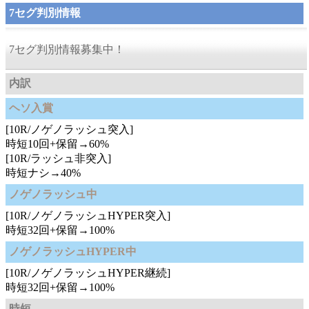
7セグ判別情報
7セグ判別情報募集中！
内訳
ヘソ入賞
[10R/ノゲノラッシュ突入]
時短10回+保留→60%
[10R/ラッシュ非突入]
時短ナシ→40%
ノゲノラッシュ中
[10R/ノゲノラッシュHYPER突入]
時短32回+保留→100%
ノゲノラッシュHYPER中
[10R/ノゲノラッシュHYPER継続]
時短32回+保留→100%
時短