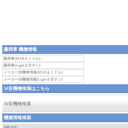
藤商事 機種情報
藤商事(MAX＆ミドル)
藤商事(Light＆甘デジ)
メーカー別機種情報(MAX＆ミドル)
メーカー別機種情報(Light＆甘デジ)
50音機種検索はこちら
50音機種検索
機種情報検索
MENU